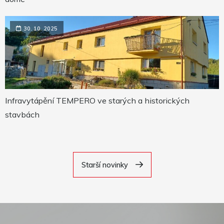
30. 10. 2025
Infravytápění TEMPERO ve starých a historických
stavbách
Starší novinky