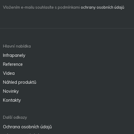
Vložením e-mailu souhlasíte s podmínkami
ochrany osobních údajů
Hlavní nabídka
Infrapanely
Reference
Videa
Náhled produktů
Novinky
Kontakty
Další odkazy
Ochrana osobních údajů