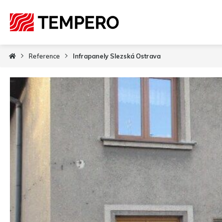
Reference
Infrapanely Slezská Ostrava