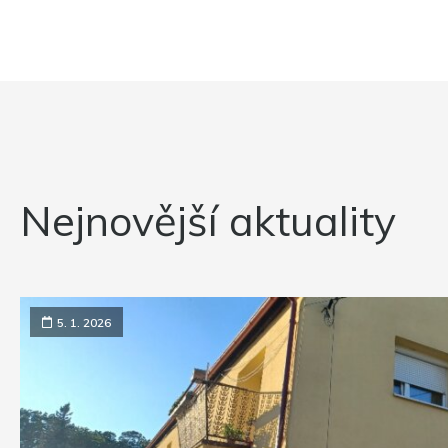
Nejnovější aktuality
5. 1. 2026