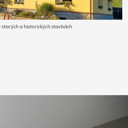
starých a historických stavbách