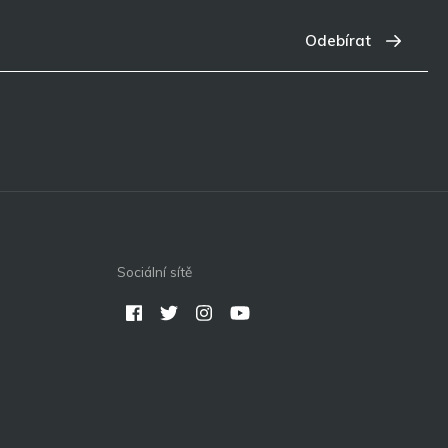
Odebírat
Sociální sítě