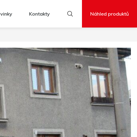
vinky
Kontakty
Náhled produktů