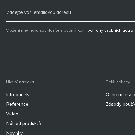
Vložením e-mailu souhlasíte s podmínkami
ochrany osobních údajů
Hlavní nabídka
Další odkazy
Infrapanely
Ochrana osob
Reference
Zásady použív
Videa
Náhled produktů
Novinky