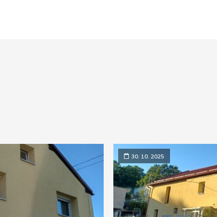
30. 10. 2025