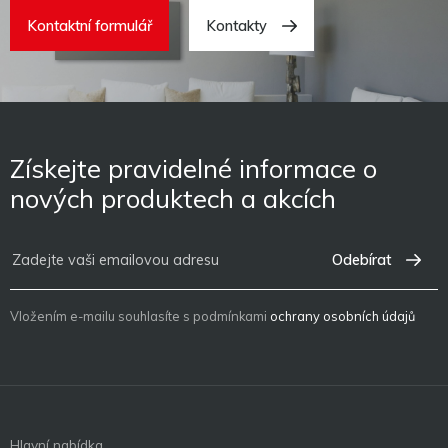
Kontaktní formulář
Kontakty
Získejte pravidelné informace o
nových produktech a akcích
Odebírat
Vložením e-mailu souhlasíte s podmínkami
ochrany osobních údajů
Hlavní nabídka