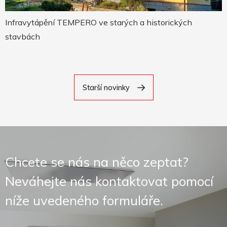
Infravytápění TEMPERO ve starých a historických
stavbách
Starší novinky
Chcete se nás na něco zeptat?
Neváhejte nás kontaktovat pomocí
níže uvedeného formuláře.