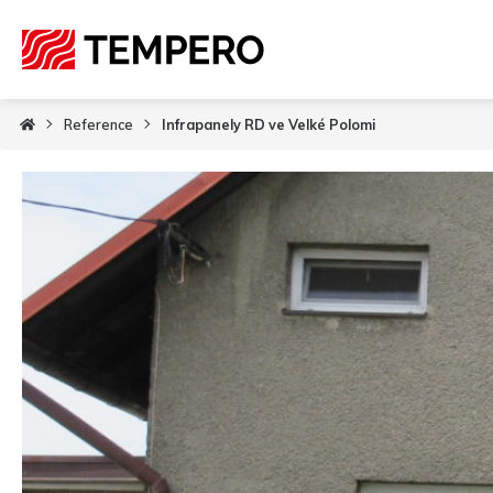
Reference
Infrapanely RD ve Velké Polomi