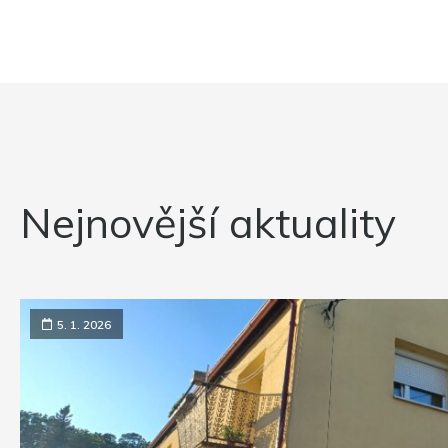
Nejnovější aktuality
5. 1. 2026