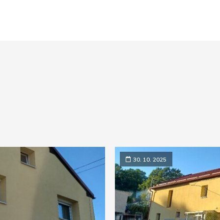
30. 10. 2025