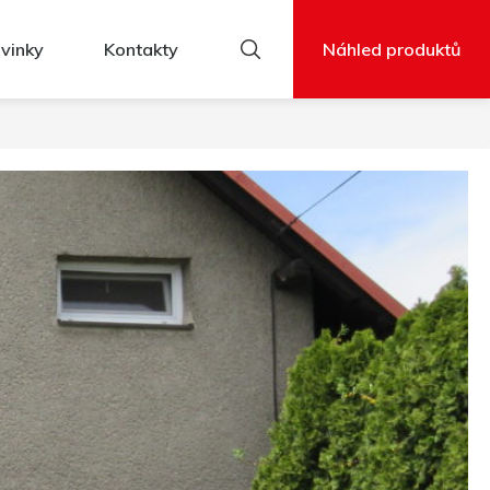
vinky
Kontakty
Náhled produktů