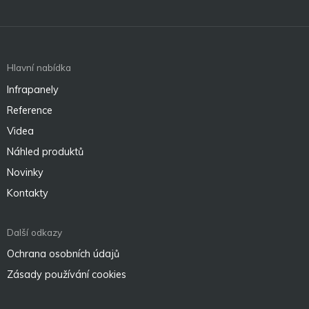
Hlavní nabídka
Infrapanely
Reference
Videa
Náhled produktů
Novinky
Kontakty
Další odkazy
Ochrana osobních údajů
Zásady používání cookies