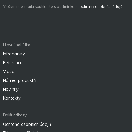
Vložením e-mailu souhlasíte s podmínkami
ochrany osobních údajů
Hlavní nabídka
Infrapanely
Reference
Videa
Náhled produktů
Novinky
Kontakty
Další odkazy
Ochrana osobních údajů