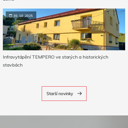
30. 10. 2025
Infravytápění TEMPERO ve starých a historických
stavbách
Starší novinky