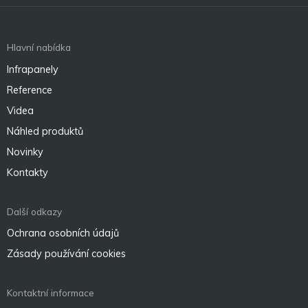
Hlavní nabídka
Infrapanely
Reference
Videa
Náhled produktů
Novinky
Kontakty
Další odkazy
Ochrana osobních údajů
Zásady používání cookies
Kontaktní informace