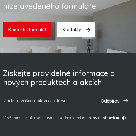
níže uvedeného formuláře.
Kontaktní formulář
Kontakty
Získejte pravidelné informace o
nových produktech a akcích
Odebírat
Vložením e-mailu souhlasíte s podmínkami
ochrany osobních údajů