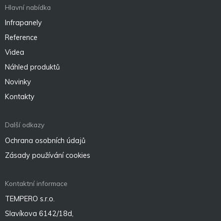
Hlavní nabídka
Infrapanely
Reference
Videa
Náhled produktů
Novinky
Kontakty
Další odkazy
Ochrana osobních údajů
Zásady používání cookies
Kontaktní informace
TEMPERO s.r.o.
Slavíkova 6142/18d,