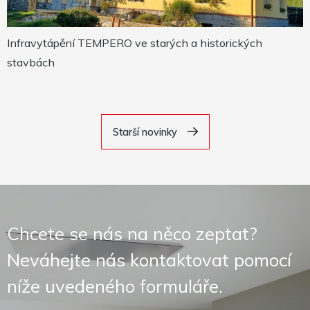
Infravytápění TEMPERO ve starých a historických
stavbách
Starší novinky
Chcete se nás na něco zeptat?
Neváhejte nás kontaktovat pomocí
níže uvedeného formuláře.