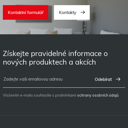
Kontaktní formulář
Kontakty
Získejte pravidelné informace o
nových produktech a akcích
Odebírat
Vložením e-mailu souhlasíte s podmínkami
ochrany osobních údajů