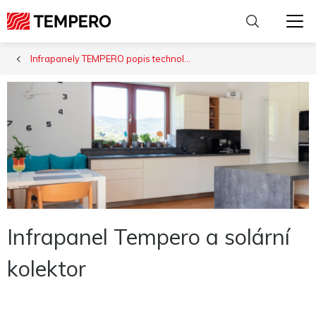
Infrapanely TEMPERO popis technologie
Infrapanel Tempero a solární
kolektor
Nutné