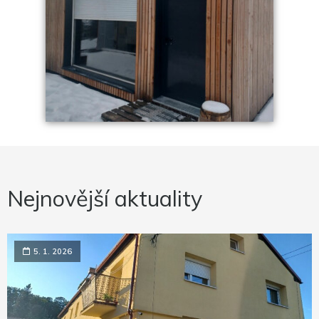
Nejnovější aktuality
5. 1. 2026