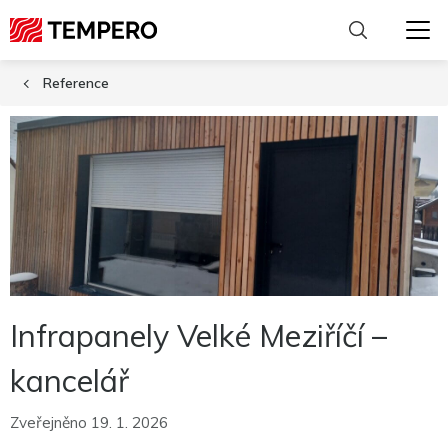
Reference
Infrapanely Velké Meziříčí –
kancelář
Zveřejněno 19. 1. 2026
Nutné