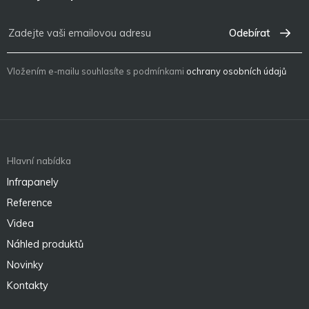
Odebírat
Vložením e-mailu souhlasíte s podmínkami
ochrany osobních údajů
Hlavní nabídka
Infrapanely
Reference
Videa
Náhled produktů
Novinky
Kontakty