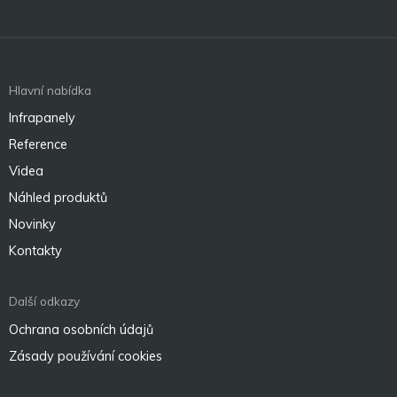
Hlavní nabídka
Infrapanely
Reference
Videa
Náhled produktů
Novinky
Kontakty
Další odkazy
Ochrana osobních údajů
Zásady používání cookies