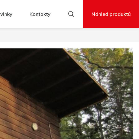
vinky
Kontakty
Náhled produktů