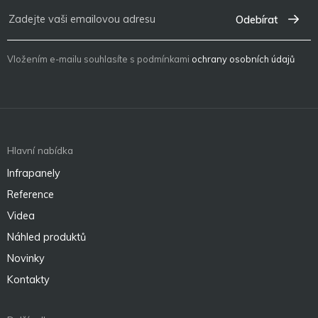
Odebírat
Vložením e-mailu souhlasíte s podmínkami
ochrany osobních údajů
Hlavní nabídka
Infrapanely
Reference
Videa
Náhled produktů
Novinky
Kontakty