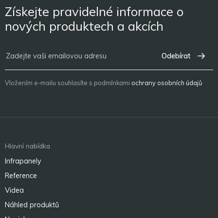
Získejte pravidelné informace o
nových produktech a akcích
Odebírat
Vložením e-mailu souhlasíte s podmínkami
ochrany osobních údajů
Hlavní nabídka
Infrapanely
Reference
Videa
Náhled produktů