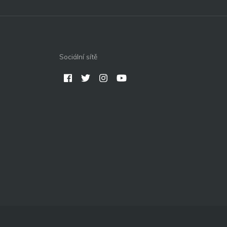
Sociální sítě