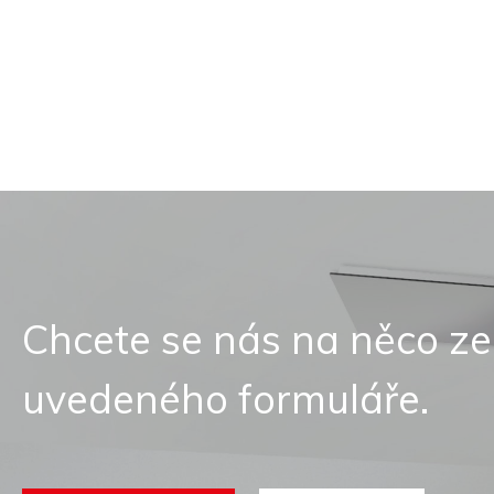
Chcete se nás na něco ze
uvedeného formuláře.