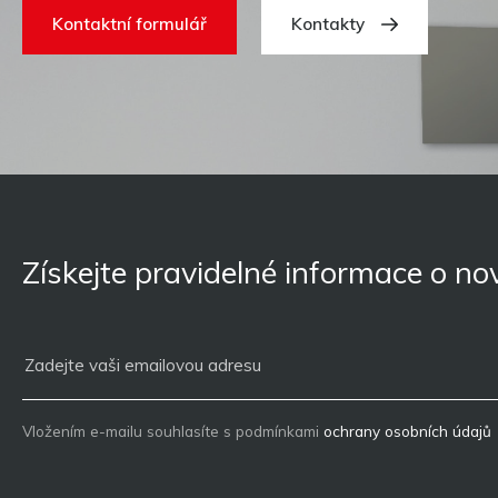
Kontaktní formulář
Kontakty
Získejte pravidelné informace o n
Vložením e-mailu souhlasíte s podmínkami
ochrany osobních údajů