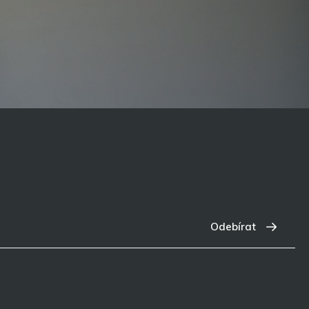
Odebírat