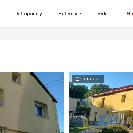
Infrapanely
Reference
Videa
No
30. 10. 2025