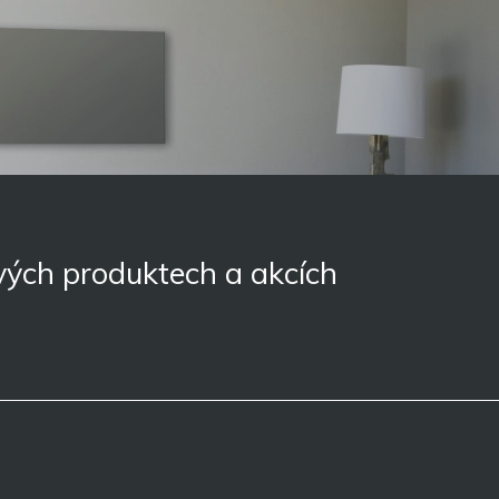
ových produktech a akcích