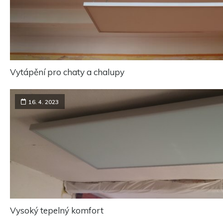
Vytápění pro chaty a chalupy
16. 4. 2023
Vysoký tepelný komfort