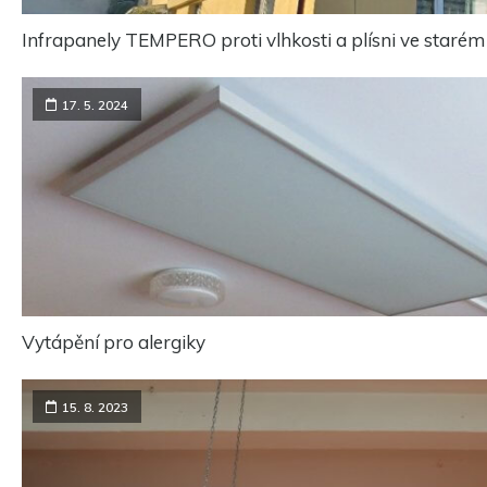
Infrapanely TEMPERO proti vlhkosti a plísni ve staré
17. 5. 2024
Vytápění pro alergiky
15. 8. 2023