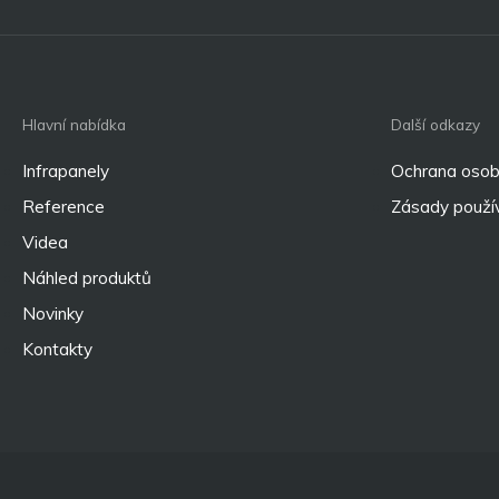
Hlavní nabídka
Další odkazy
Infrapanely
Ochrana osob
Reference
Zásady použív
Videa
Náhled produktů
Novinky
Kontakty