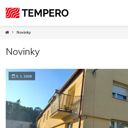
Novinky
Novinky
5. 1. 2026