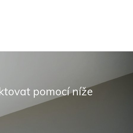
ktovat pomocí níže