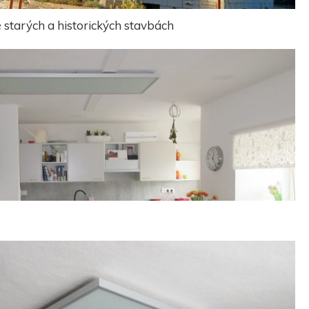
starých a historických stavbách